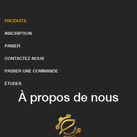
PRODUITS
INSCRIPTION
PANIER
CONTACTEZ-NOUS
PASSER UNE COMMANDE
ÉTUDES
À propos de nous