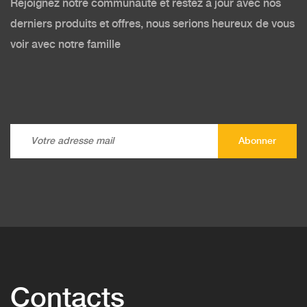
Rejoignez notre communauté et restez à jour avec nos
derniers produits et offres, nous serions heureux de vous
voir avec notre famille
Contacts