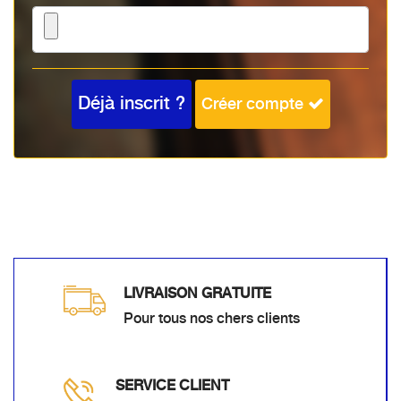
Déjà inscrit ?
Créer compte
LIVRAISON GRATUITE
Pour tous nos chers clients
SERVICE CLIENT