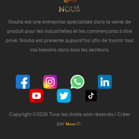
Nouha est une entreprise spécialisée dans la vente de
produit pour les industrielles et les commerçants à titre
privé. Nouha est présente aujourd'hui afin de fournir tout
vos besoins dans tous les secteurs.
Copyright ©
2026 Tous les droits sont réservés | Créer
par
.
Moon