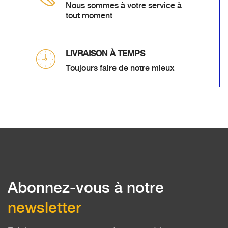
Nous sommes à votre service à
tout moment
LIVRAISON À TEMPS
Toujours faire de notre mieux
Abonnez-vous à notre
newsletter