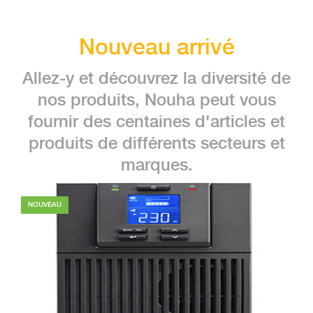
Nouveau arrivé
Allez-y et découvrez la diversité de
nos produits, Nouha peut vous
fournir des centaines d'articles et
produits de différents secteurs et
marques.
NOUVEAU