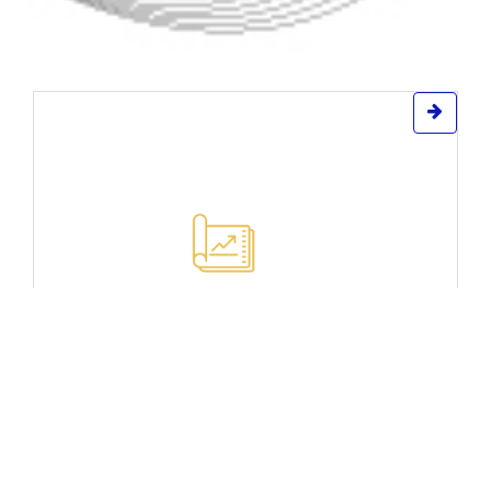
Études de projets