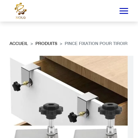
ACCUEIL
PRODUITS
PINCE FIXATION POUR TIROIR