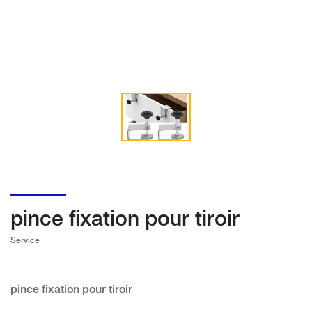
pince fixation pour tiroir
Service
pince fixation pour tiroir